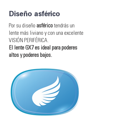
Diseño asférico
Por su diseño
asférico
tendrás un
lente más liviano y con una excelente
VISIÓN PERIFÉRICA.
El lente GX7 es ideal para poderes
altos y poderes bajos.