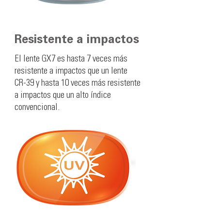
Resistente a impactos
El lente GX7 es hasta 7 veces más
resistente a impactos que un lente
CR-39 y hasta 10 veces más resistente
a impactos que un alto índice
convencional.