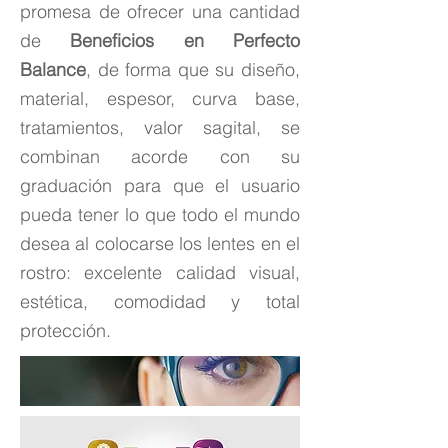
promesa de ofrecer una cantidad
de
Beneficios en Perfecto
Balance
, de forma que su diseño,
material, espesor, curva base,
tratamientos, valor sagital, se
combinan acorde con su
graduación para que el usuario
pueda tener lo que todo el mundo
desea al colocarse los lentes en el
rostro: excelente calidad visual,
estética, comodidad y total
protección.