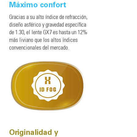
Máximo confort
Gracias a su alto índice de refracción,
diseño asférico y gravedad específica
de 1.30, el lente GX7 es hasta un 12%
más liviano que los altos índices
convencionales del mercado.
Originalidad y