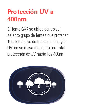
Protección UV a
400nm
El lente GX7 se ubica dentro del
selecto grupo de lentes que protegen
100% tus ojos de los dañinos rayos
UV: en su masa incorpora una total
protección de UV hasta los 400nm.