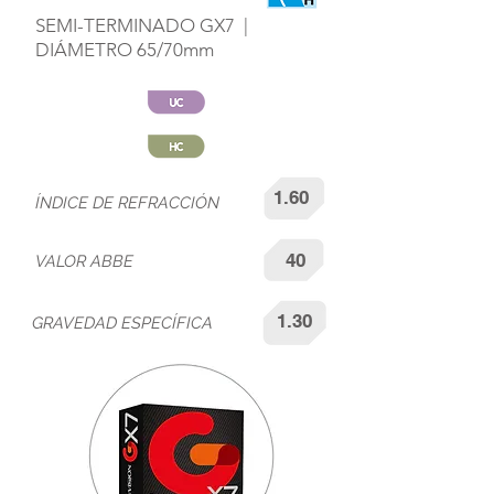
SEMI-TERMINADO GX7 |
DIÁMETRO 65/70mm
1.60
ÍNDICE DE REFRACCIÓN
40
VALOR ABBE
1.30
GRAVEDAD ESPECÍFICA