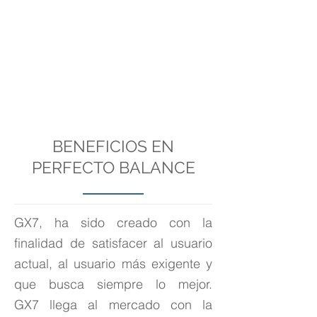
BENEFICIOS EN
PERFECTO BALANCE
GX7, ha sido creado con la
finalidad de satisfacer al usuario
actual, al usuario más exigente y
que busca siempre lo mejor.
GX7 llega al mercado con la