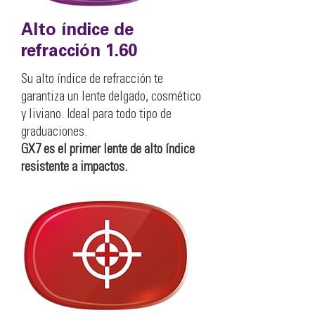
Alto índice de
refracción 1.60
Su alto índice de refracción te
garantiza un lente delgado, cosmético
y liviano. Ideal para todo tipo de
graduaciones.
GX7 es el primer lente de alto índice
resistente a impactos.