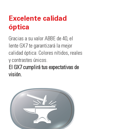
Excelente calidad
óptica
Gracias a su valor ABBE de 40, el
lente GX7 te garantizará la mejor
calidad óptica: Colores nítidos, reales
y contrastes únicos.
El GX7 cumplirá tus expectativas de
visión.