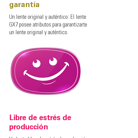
garantía
Un lente original y auténtico: El lente
GX7 posee atributos para garantizarte
un lente original y auténtico.
Libre de estrés de
producción