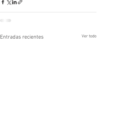
Ver todo
Entradas recientes