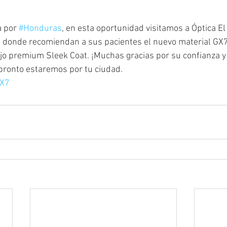
 por 
#Honduras
, en esta oportunidad visitamos a Óptica El 
en donde recomiendan a sus pacientes el nuevo material GX7
ejo premium Sleek Coat. ¡Muchas gracias por su confianza y
ronto estaremos por tu ciudad. 
X7