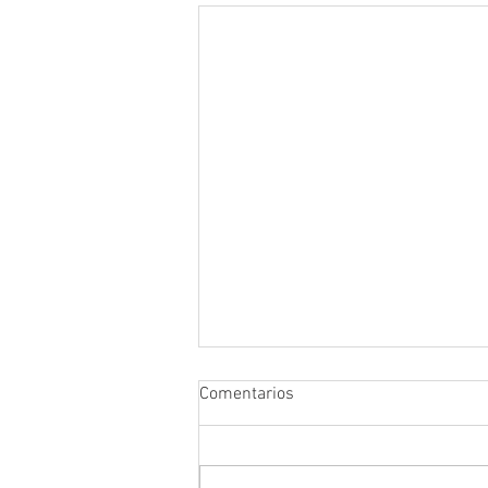
Comentarios