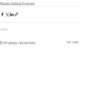
Master Optical Program
Ver todo
Entradas recientes