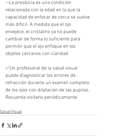
--La presbicia es una condición 
relacionada con la edad en la que la 
capacidad de enfocar de cerca se vuelve 
más difícil. A medida que el ojo 
envejece, el cristalino ya no puede 
cambiar de forma lo suficiente para 
permitir que el ojo enfoque en los 
objetos cercanos con claridad.
✅Un profesional de la salud visual 
puede diagnosticar los errores de 
refracción durante un examen completo 
de los ojos con dilatación de las pupilas. 
Recuerda visitarlo periódicamente.
Salud Visual