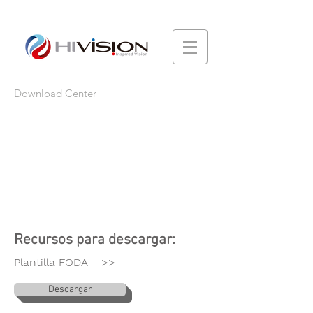
Download Center
Recursos para descargar:
Plantilla FODA -->>
Descargar