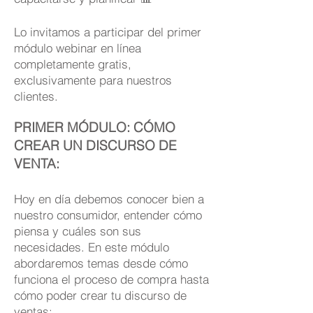
Lo invitamos a participar del primer
módulo webinar en línea
completamente gratis,
exclusivamente para nuestros
clientes.
PRIMER MÓDULO: CÓMO
CREAR UN DISCURSO DE
VENTA:
Hoy en día debemos conocer bien a
nuestro consumidor, entender cómo
piensa y cuáles son sus
necesidades. En este módulo
abordaremos temas desde cómo
funciona el proceso de compra hasta
cómo poder crear tu discurso de
ventas: