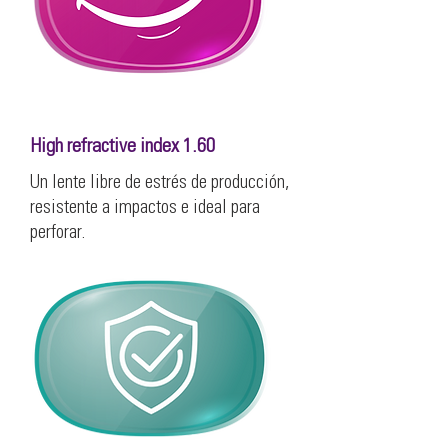
High refractive index 1.60
Un lente libre de estrés de producción,
resistente a impactos e ideal para
perforar.