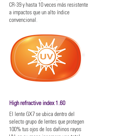
CR-39 y hasta 10 veces más resistente
a impactos que un alto índice
convencional.
High refractive index 1.60
El lente GX7 se ubica dentro del
selecto grupo de lentes que protegen
100% tus ojos de los dañinos rayos