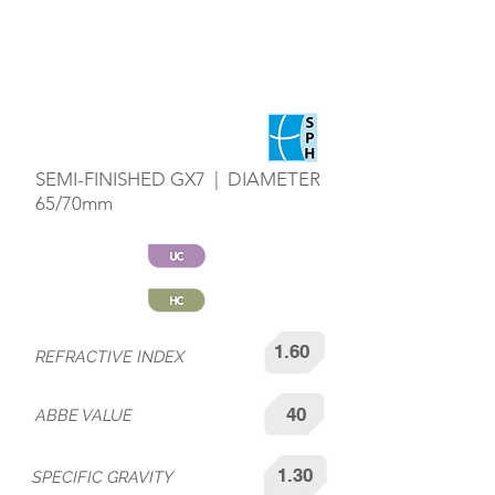
SPHERICAL
SEMI-FINISHED GX7 | DIAMETER
65/70mm
1.60
REFRACTIVE INDEX
40
ABBE VALUE
1.30
SPECIFIC GRAVITY