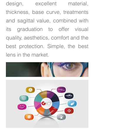
design, excellent material,
thickness, base curve, treatments
and sagittal value, combined with
its graduation to offer visual
quality, aesthetics, comfort and the
best protection. Simple, the best
lens in the market.