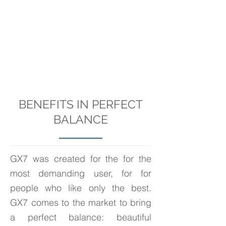
BENEFITS IN PERFECT
BALANCE
GX7 was created for the for the
most demanding user, for for
people who like only the best.
GX7 comes to the market to bring
a perfect balance: beautiful