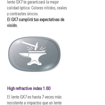
lente GX7 te garantizará la mejor
calidad óptica: Colores nítidos, reales
y contrastes únicos.
El GX7 cumplirá tus expectativas de
visión.
High refractive index 1.60
El lente GX7 es hasta 7 veces más
resistente a impactos que un lente