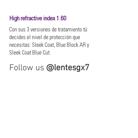
High refractive index 1.60
Con sus 3 versiones de tratamiento tú
decides el nivel de protección que
necesitas: Sleek Coat, Blue Block AR y
Sleek Coat Blue Cut.
Follow us
@lentesgx7