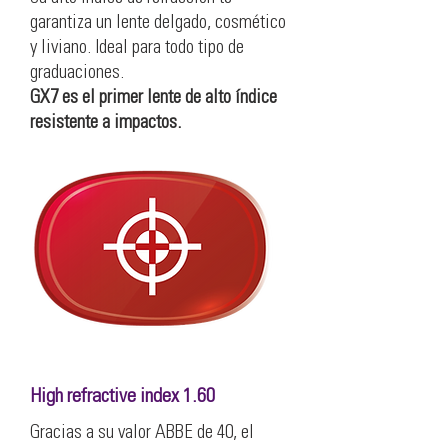
garantiza un lente delgado, cosmético
y liviano. Ideal para todo tipo de
graduaciones.
GX7 es el primer lente de alto índice
resistente a impactos.
High refractive index 1.60
Gracias a su valor ABBE de 40, el