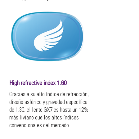
High refractive index 1.60
Gracias a su alto índice de refracción,
diseño asférico y gravedad específica
de 1.30, el lente GX7 es hasta un 12%
más liviano que los altos índices
convencionales del mercado.