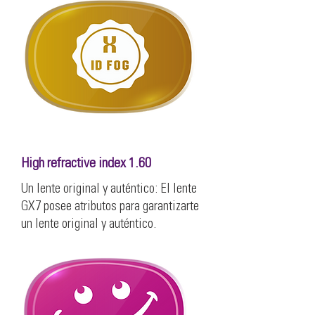
High refractive index 1.60
Un lente original y auténtico: El lente
GX7 posee atributos para garantizarte
un lente original y auténtico.