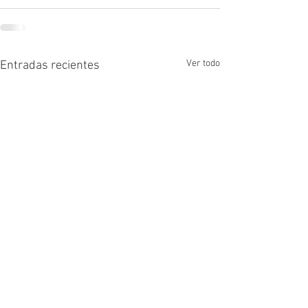
Ver todo
Entradas recientes